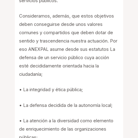
servicios públicos.
Consideramos, además, que estos objetivos
deben conseguirse desde unos valores
comunes y compartidos que deben dotar de
sentido y trascendencia nuestra actuación. Por
eso ANEXPAL asume desde sus estatutos La
defensa de un servicio público cuya acción
esté decididamente orientada hacia la
ciudadanía;
• La integridad y ética pública;
• La defensa decidida de la autonomía local;
• La atención a la diversidad como elemento
de enriquecimiento de las organizaciones
públicas;