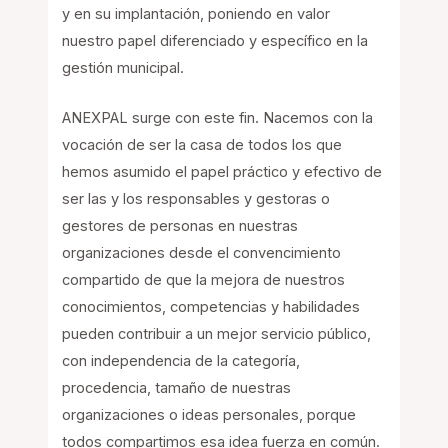
y en su implantación, poniendo en valor
nuestro papel diferenciado y específico en la
gestión municipal.
ANEXPAL surge con este fin. Nacemos con la
vocación de ser la casa de todos los que
hemos asumido el papel práctico y efectivo de
ser las y los responsables y gestoras o
gestores de personas en nuestras
organizaciones desde el convencimiento
compartido de que la mejora de nuestros
conocimientos, competencias y habilidades
pueden contribuir a un mejor servicio público,
con independencia de la categoría,
procedencia, tamaño de nuestras
organizaciones o ideas personales, porque
todos compartimos esa idea fuerza en común.