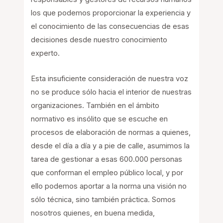
los que podemos proporcionar la experiencia y
el conocimiento de las consecuencias de esas
decisiones desde nuestro conocimiento
experto.
Esta insuficiente consideración de nuestra voz
no se produce sólo hacia el interior de nuestras
organizaciones. También en el ámbito
normativo es insólito que se escuche en
procesos de elaboración de normas a quienes,
desde el día a día y a pie de calle, asumimos la
tarea de gestionar a esas 600.000 personas
que conforman el empleo público local, y por
ello podemos aportar a la norma una visión no
sólo técnica, sino también práctica. Somos
nosotros quienes, en buena medida,