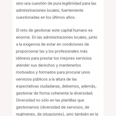
sino una cuestión de pura legitimidad para las
administraciones locales, fuertemente
cuestionadas en los últimos años.
El reto de gestionar este capital humano es
enorme. En las administraciones locales, junto
a la exigencia de estar en condiciones de
proporcionar las y los profesionales más
idóneos para prestar los mejores servicios
atender sus derechos y mantenerlos
motivados y formados para procurar unos
servicios públicos a la altura de las
expectativas ciudadanas, debemos, además,
gestionar de forma coherente la diversidad.
Diversidad no sólo en las plantillas que
gestionamos (diversidad de servicios, de
regímenes, de situaciones), sino también en la