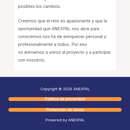
posibles los cambios.
Creemos que el reto es apasionante y que la
oportunidad que ANEXPAL nos abre para
conocernos nos ha de enriquecer personal y
profesionalmente a todos. Por eso
os animamos a uniros al proyecto y a participar
con nosotros.
Copyright © 2026 ANEXPAL
Política de privacidad
Protección de datos
Powered by ANEXPAL