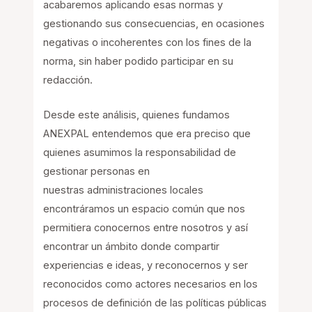
acabaremos aplicando esas normas y
gestionando sus consecuencias, en ocasiones
negativas o incoherentes con los fines de la
norma, sin haber podido participar en su
redacción.
Desde este análisis, quienes fundamos
ANEXPAL entendemos que era preciso que
quienes asumimos la responsabilidad de
gestionar personas en
nuestras administraciones locales
encontráramos un espacio común que nos
permitiera conocernos entre nosotros y así
encontrar un ámbito donde compartir
experiencias e ideas, y reconocernos y ser
reconocidos como actores necesarios en los
procesos de definición de las políticas públicas