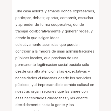
Una casa abierta y amable donde expresarnos,
participar, debatir, aportar, compartir, escuchar
y aprender de forma cooperativa, donde
trabajar colaborativamente y generar redes, y
desde la que salgan ideas
colectivamente asumidas que puedan
contribuir a la mejora de unas administraciones
públicas locales, que precisan de una
permanente legitimación social posible sólo
desde una alta atención a las expectativas y
necesidades ciudadanas desde los servicios
públicos, y al imprescindible cambio cultural en
nuestras organizaciones que las alinee con
esas necesidades ciudadanas y las oriente
decididamente hacia la gente y los