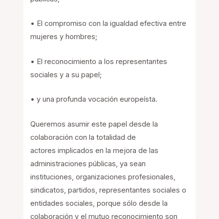
• El compromiso con la igualdad efectiva entre
mujeres y hombres;
• El reconocimiento a los representantes
sociales y a su papel;
• y una profunda vocación europeísta.
Queremos asumir este papel desde la
colaboración con la totalidad de
actores implicados en la mejora de las
administraciones públicas, ya sean
instituciones, organizaciones profesionales,
sindicatos, partidos, representantes sociales o
entidades sociales, porque sólo desde la
colaboración y el mutuo reconocimiento son