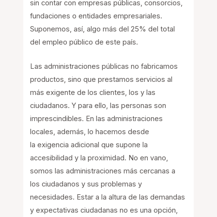
sin contar con empresas públicas, consorcios,
fundaciones o entidades empresariales.
Suponemos, así, algo más del 25% del total
del empleo público de este país.
Las administraciones públicas no fabricamos
productos, sino que prestamos servicios al
más exigente de los clientes, los y las
ciudadanos. Y para ello, las personas son
imprescindibles. En las administraciones
locales, además, lo hacemos desde
la exigencia adicional que supone la
accesibilidad y la proximidad. No en vano,
somos las administraciones más cercanas a
los ciudadanos y sus problemas y
necesidades. Estar a la altura de las demandas
y expectativas ciudadanas no es una opción,