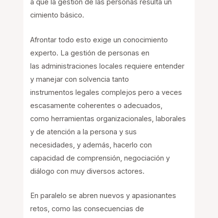
a que la gestión de las personas resulta un
cimiento básico.
Afrontar todo esto exige un conocimiento
experto. La gestión de personas en
las administraciones locales requiere entender
y manejar con solvencia tanto
instrumentos legales complejos pero a veces
escasamente coherentes o adecuados,
como herramientas organizacionales, laborales
y de atención a la persona y sus
necesidades, y además, hacerlo con
capacidad de comprensión, negociación y
diálogo con muy diversos actores.
En paralelo se abren nuevos y apasionantes
retos, como las consecuencias de