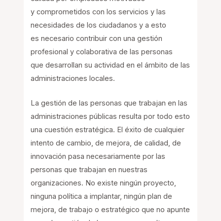
y comprometidos con los servicios y las
necesidades de los ciudadanos y a esto
es necesario contribuir con una gestión
profesional y colaborativa de las personas
que desarrollan su actividad en el ámbito de las
administraciones locales.
La gestión de las personas que trabajan en las
administraciones públicas resulta por todo esto
una cuestión estratégica. El éxito de cualquier
intento de cambio, de mejora, de calidad, de
innovación pasa necesariamente por las
personas que trabajan en nuestras
organizaciones. No existe ningún proyecto,
ninguna política a implantar, ningún plan de
mejora, de trabajo o estratégico que no apunte