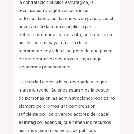
la contratación pública estratégica, la
tecnificación y digitalización de los
entornos laborales, la renovación generacional
necesaria de la función pública, que
deben enfrentarse, y por tanto, que requieren
una visión que vaya más allá de lo
meramente coyuntural, so pena de que pasen
de ser oportunidades a losas cuya carga
llevaremos penosamente.
La realidad a menudo no responde a lo que
marca la teoría. Quienes asumimos la gestión
de personas en las administraciones locales no
siempre percibimos una comprensión
suficiente por los diversos actores del papel
estratégico, esencial, que tienen los recursos
humanos para unos servicios públicos