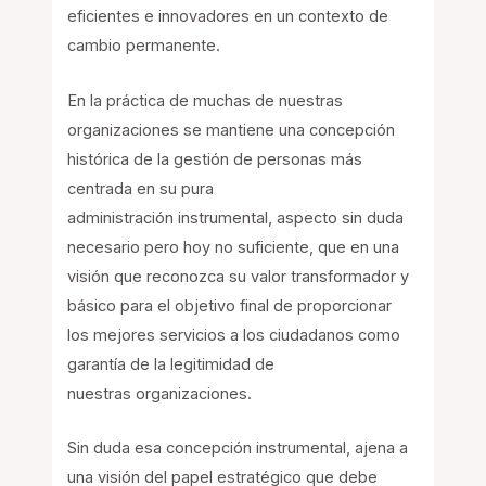
eficientes e innovadores en un contexto de
cambio permanente.
En la práctica de muchas de nuestras
organizaciones se mantiene una concepción
histórica de la gestión de personas más
centrada en su pura
administración instrumental, aspecto sin duda
necesario pero hoy no suficiente, que en una
visión que reconozca su valor transformador y
básico para el objetivo final de proporcionar
los mejores servicios a los ciudadanos como
garantía de la legitimidad de
nuestras organizaciones.
Sin duda esa concepción instrumental, ajena a
una visión del papel estratégico que debe