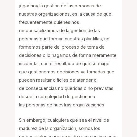
jugar hoy la gestión de las personas de
nuestras organizaciones, es la causa de que
frecuentemente quienes nos
responsabilizamos de la gestión de las
personas que forman nuestras plantillas, no
formemos parte del proceso de toma de
decisiones o lo hagamos de forma meramente
incidental, con el resultado de que se exige
que gestionemos decisiones ya tomadas que
pueden resultar difíciles de atender o
de consecuencias no queridas o no previstas
desde la complejidad de gestionar a
las personas de nuestras organizaciones.
Sin embargo, cualquiera que sea el nivel de
madurez de la organización, somos los
responsables y gestores de recursos humanos