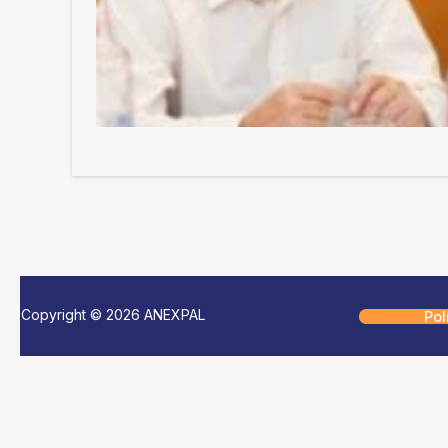
Copyright © 2026 ANEXPAL
Pol