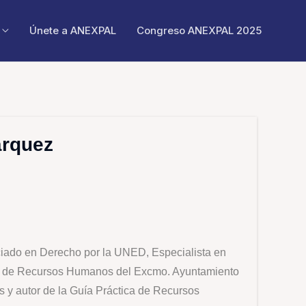
Únete a ANEXPAL
Congreso ANEXPAL 2025
árquez
ciado en Derecho por la UNED, Especialista en
fe de Recursos Humanos del Excmo. Ayuntamiento
 y autor de la Guía Práctica de Recursos