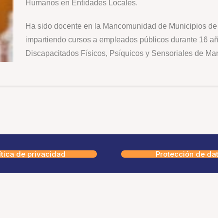
Humanos en Entidades Locales.
Ha sido docente en la Mancomunidad de Municipios de 
impartiendo cursos a empleados públicos durante 16 a
Discapacitados Físicos, Psíquicos y Sensoriales de Ma
ítica de privacidad
Protección de da