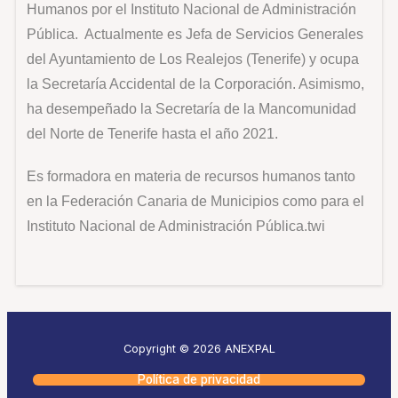
Humanos por el Instituto Nacional de Administración
Pública. Actualmente es Jefa de Servicios Generales
del Ayuntamiento de Los Realejos (Tenerife) y ocupa
la Secretaría Accidental de la Corporación. Asimismo,
ha desempeñado la Secretaría de la Mancomunidad
del Norte de Tenerife hasta el año 2021.
Es formadora en materia de recursos humanos tanto
en la Federación Canaria de Municipios como para el
Instituto Nacional de Administración Pública.twi
Copyright © 2026 ANEXPAL
Política de privacidad