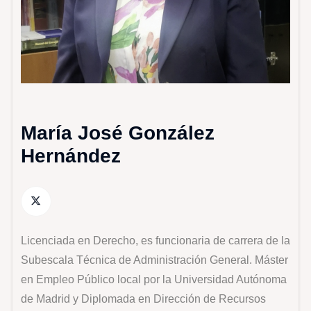
María José González
Hernández
Licenciada en Derecho, es funcionaria de carrera de la
Subescala Técnica de Administración General. Máster
en Empleo Público local por la Universidad Autónoma
de Madrid y Diplomada en Dirección de Recursos