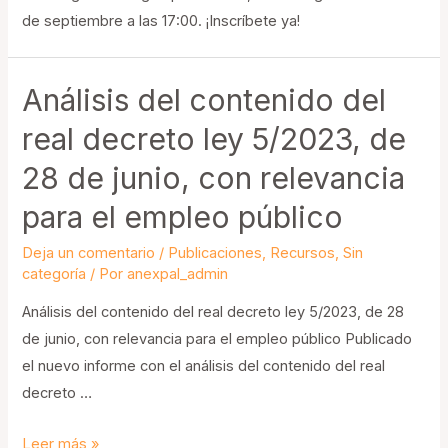
de septiembre a las 17:00. ¡Inscríbete ya!
Análisis del contenido del
real decreto ley 5/2023, de
28 de junio, con relevancia
para el empleo público
Deja un comentario
/
Publicaciones
,
Recursos
,
Sin
categoría
/ Por
anexpal_admin
Análisis del contenido del real decreto ley 5/2023, de 28
de junio, con relevancia para el empleo público Publicado
el nuevo informe con el análisis del contenido del real
decreto …
Análisis
Leer más »